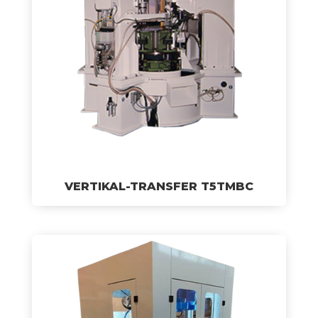
VERTIKAL-TRANSFER T5TMBC