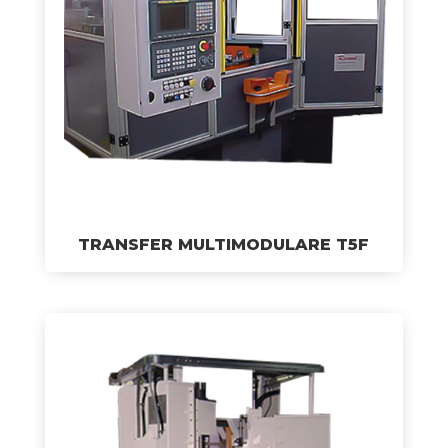
TRANSFER MULTIMODULARE T5F