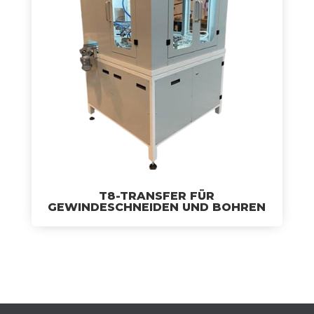
T8-TRANSFER FÜR
GEWINDESCHNEIDEN UND BOHREN