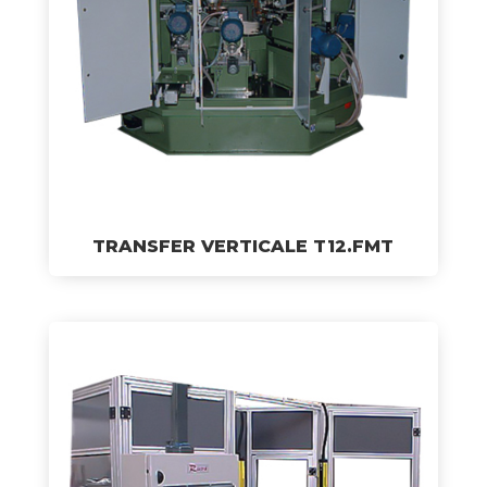
TRANSFER VERTICALE T12.FMT