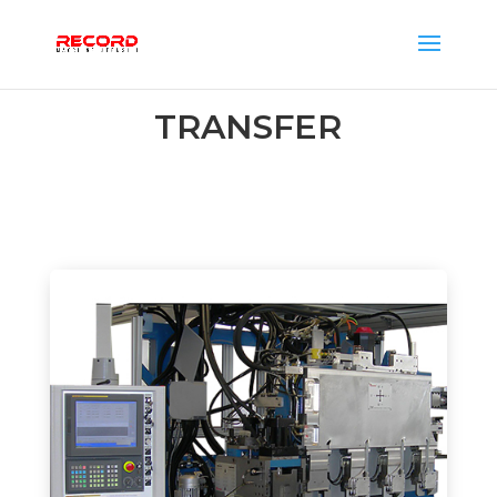
TRANSFER