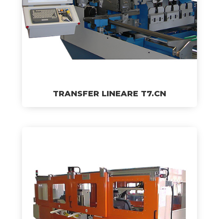
TRANSFER LINEARE T7.CN