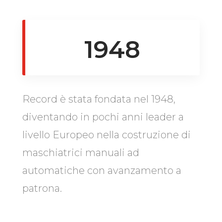
1948
Record è stata fondata nel 1948,
diventando in pochi anni leader a
livello Europeo nella costruzione di
maschiatrici manuali ad
automatiche con avanzamento a
patrona.