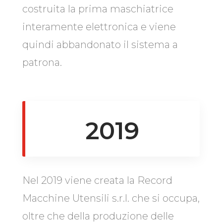
costruita la prima maschiatrice
interamente elettronica e viene
quindi abbandonato il sistema a
patrona.
2019
Nel 2019 viene creata la Record
Macchine Utensili s.r.l. che si occupa,
oltre che della produzione delle