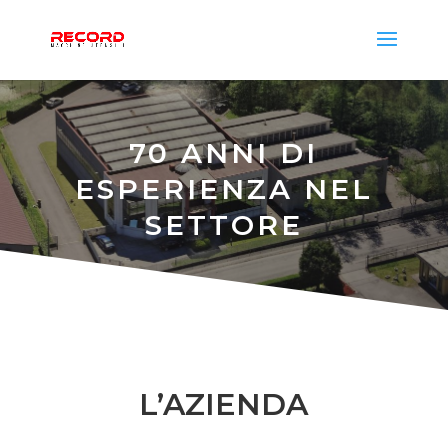
70 ANNI DI
ESPERIENZA NEL
SETTORE
L’AZIENDA