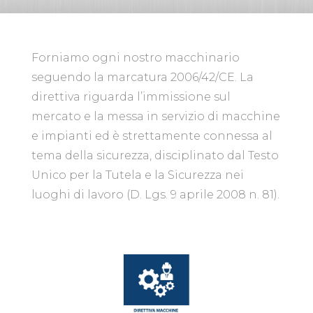
Forniamo ogni nostro macchinario
seguendo la marcatura 2006/42/CE. La
direttiva riguarda l’immissione sul
mercato e la messa in servizio di macchine
e impianti ed è strettamente connessa al
tema della sicurezza, disciplinato dal Testo
Unico per la Tutela e la Sicurezza nei
luoghi di lavoro (D. Lgs. 9 aprile 2008 n. 81).