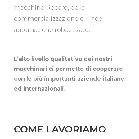
macchine Record, della
commercializzazione di linee
automatiche robotizzate.
L’alto livello qualitativo dei nostri
macchinari ci permette di cooperare
con le più importanti aziende italiane
ed internazionali.
COME LAVORIAMO