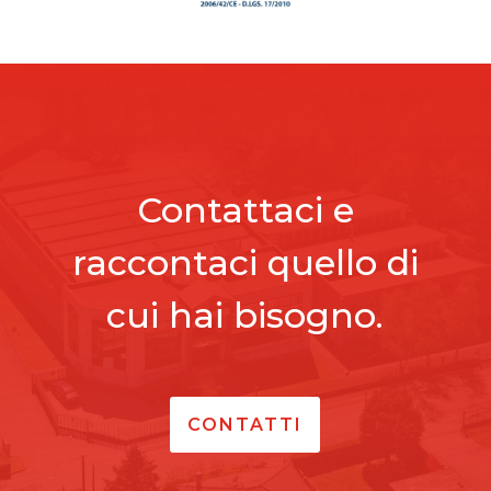
Contattaci e
raccontaci quello di
cui hai bisogno.
CONTATTI