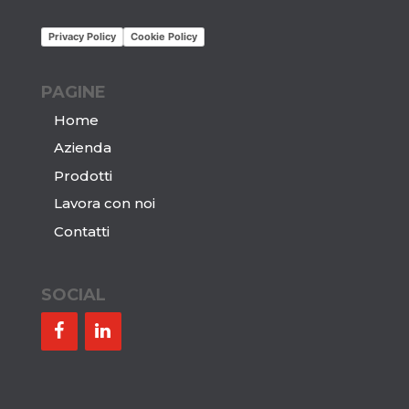
Privacy Policy
Cookie Policy
PAGINE
Home
Azienda
Prodotti
Lavora con noi
Contatti
SOCIAL