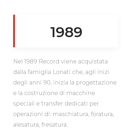
1989
Nel 1989 Record viene acquistata
dalla famiglia Lonati che, agli inizi
degli anni 90, inizia la progettazione
e la costruzione di macchine
speciali e transfer dedicati per
operazioni di: maschiatura, foratura,
alesatura, fresatura.