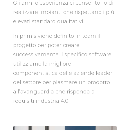
Gli anni d’esperienza ci consentono di
realizzare impianti che rispettano i più
elevati standard qualitativi.
In primis viene definito in team il
progetto per poter creare
successivamente il specifico software,
utilizziamo la migliore
componentistica delle aziende leader
del settore per plasmare un prodotto
all’avanguardia che risponda a
requisiti industria 4.0.