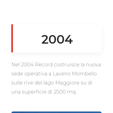
2004
Nel 2004 Record costruisce la nuova
sede operativa a Laveno Mombello
sulle rive del lago Maggiore su di
una superficie di 2500 mq.