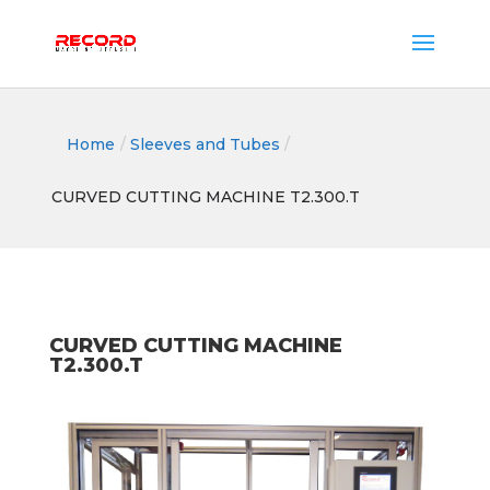
Home
/
Sleeves and Tubes
/
CURVED CUTTING MACHINE T2.300.T
CURVED CUTTING MACHINE
T2.300.T