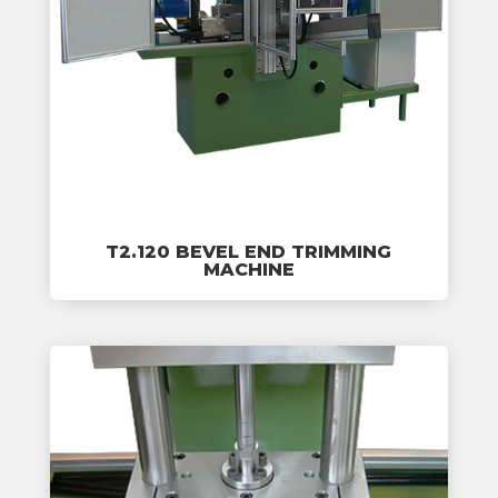
T2.120 BEVEL END TRIMMING
MACHINE