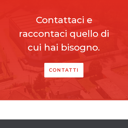
Contattaci e
raccontaci quello di
cui hai bisogno.
CONTATTI