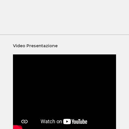
Video Presentazione