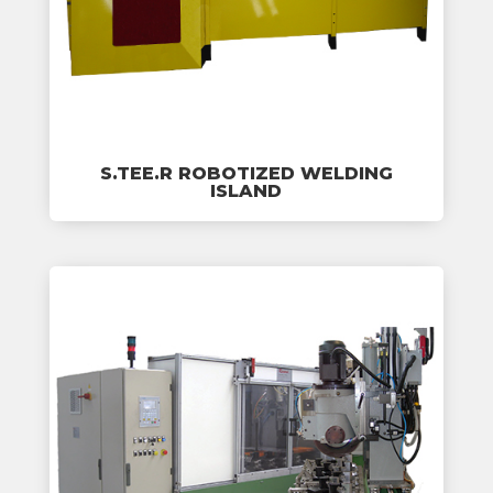
S.TEE.R ROBOTIZED WELDING
ISLAND