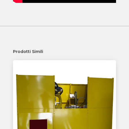
Prodotti Simili