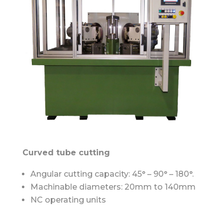
Curved tube cutting
Angular cutting capacity: 45° – 90° – 180°.
Machinable diameters: 20mm to 140mm
NC operating units