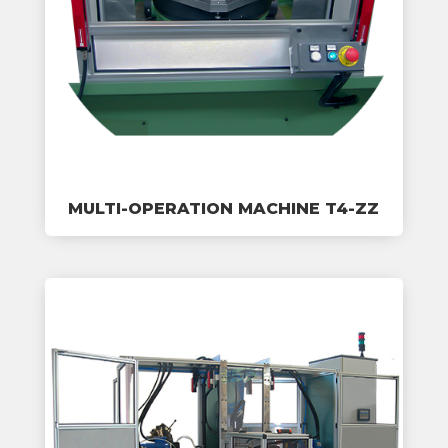
MULTI-OPERATION MACHINE T4-ZZ