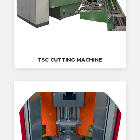
TSC CUTTING MACHINE